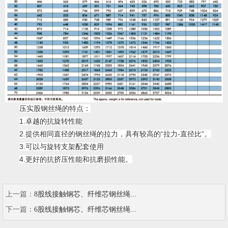
压实股钢丝绳的特点：
1.卓越的抗旋转性能
2.提供相同直径的钢丝绳的拉力，具有较高的“拉力-直径比”。
3.可以与旋转支架配套使用
4.更好的抗挤压性能和抗磨损性能。
上一篇：
8股线接触钢芯、纤维芯钢丝绳...
下一篇：
6股线接触钢芯、纤维芯钢丝绳...