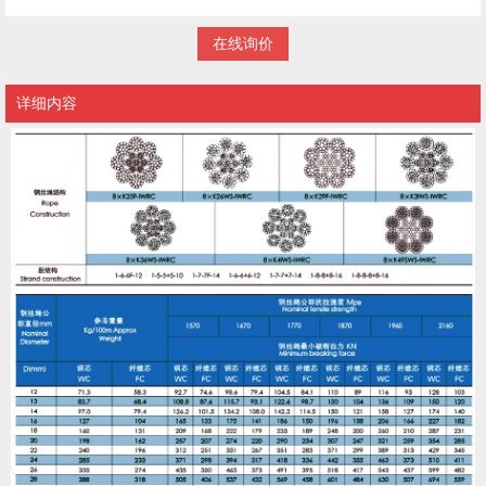
在线询价
详细内容